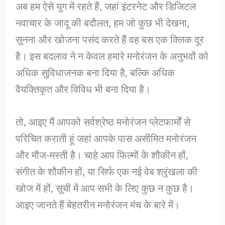
अब हम ऐसे युग में रहते हैं, जहां इंटरनेट और डिजिटल
नवाचार के जादू की बदौलत, हम जो कुछ भी देखना,
सुनना और खोजना पसंद करते हैं वह बस एक क्लिक दूर
है। इस बदलाव ने न केवल हमारे मनोरंजन के अनुभवों को
अधिक सुविधाजनक बना दिया है, बल्कि अधिक
वैयक्तिकृत और विविध भी बना दिया है।
तो, आइए मैं आपको सर्वश्रेष्ठ मनोरंजन प्लेटफार्मों से
परिचित कराती हूं जहां आपके पास असीमित मनोरंजन
और मौज-मस्ती है। चाहे आप फिल्मों के शौकीन हों,
संगीत के शौकीन हों, या सिर्फ एक नई वेब श्रृंखला की
खोज में हों, सूची में आप सभी के लिए कुछ न कुछ है।
आइए जानते हैं बेहतरीन मनोरंजन मंच के बारे में।