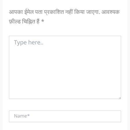
आपका ईमेल पता प्रकाशित नहीं किया जाएगा.
आवश्यक
फ़ील्ड चिह्नित हैं
*
Type
here..
Name*