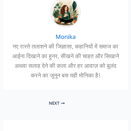
Monika
नए रास्ते तलाशने की जिज्ञासा, कहानियों में समाज का
आईना दिखाने का हुनर, सीखने की चाहत और सिखाने
अथवा सलाह देने की कला और हर आवाज़ को बुलंद
करने का जुनून बस यही मोनिका है!
NEXT