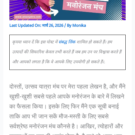
Last Updated On:
मार्च 26, 2026
/ By
Monika
कृपया ध्यान दें कि इस पोस्ट में
संबद्ध लिंक
शामिल हो सकते हैं। हम
उत्पादों की सिफारिश केवल तभी करते हैं जब हम उन पर विश्वास करते हैं
और आपको लगता है कि वे आपके लिए उपयोगी हो सकते हैं।.
दोस्तों, उत्सव यात्रा मंच पर मेरा पहला लेखन है, और मैंने
खुशी-खुशी सबसे पहले आपके मनोरंजन के बारे में लिखने
का फैसला किया। इसके लिए फिर मैंने एक सूची बनाई
ताकि आप भी जान सकें मौज-मस्ती के लिए सबसे
सर्वश्रेष्ठ मनोरंजन मंच कौनसे है। आखिर, त्योहारों और