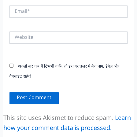
Email*
Website
अगली बार जब मैं टिप्पणी करूँ, तो इस ब्राउज़र में मेरा नाम, ईमेल और
वेबसाइट सहेजें।
This site uses Akismet to reduce spam.
Learn
how your comment data is processed.