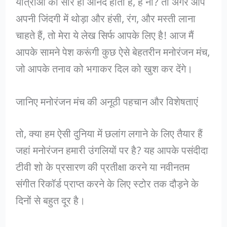
यात्राओं का सार ही आनंद होता है, है ना? तो अगर आप
अपनी जिंदगी में थोड़ा और हंसी, रंग, और मस्ती लाना
चाहते हैं, तो मेरा ये लेख सिर्फ आपके लिए है! आज मैं
आपके सामने पेश करूंगी कुछ ऐसे बेहतरीन मनोरंजन मंच,
जो आपके तनाव को भगाकर दिल को खुश कर देंगे।
जानिए मनोरंजन मंच की अनूठी पहचान और विशेषताएं
तो, क्या हम ऐसी दुनिया में छलांग लगाने के लिए तैयार हैं
जहां मनोरंजन हमारी उंगलियों पर है? यह आपके पसंदीदा
टीवी शो के प्रसारण की प्रतीक्षा करने या नवीनतम
संगीत रिकॉर्ड प्राप्त करने के लिए स्टोर तक दौड़ने के
दिनों से बहुत दूर है।