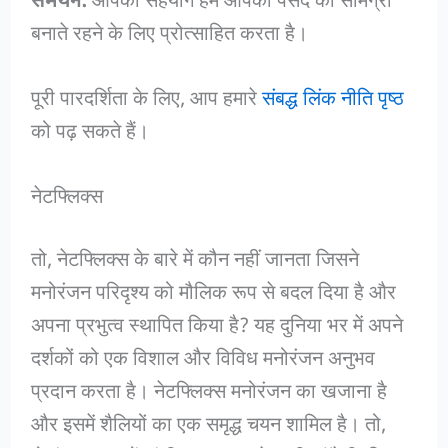
समर्थन:
आपका सहयोग हमें आपकी पसंद की सामग्री
बनाते रहने के लिए प्रोत्साहित करता है।
पूरी पारदर्शिता के लिए, आप हमारे
संबद्ध लिंक नीति पृष्ठ
को पढ़ सकते हैं।
नेटफ्लिक्स
तो, नेटफ्लिक्स के बारे में कौन नहीं जानता जिसने
मनोरंजन परिदृश्य को मौलिक रूप से बदल दिया है और
अपना प्रभुत्व स्थापित किया है? यह दुनिया भर में अपने
दर्शकों को एक विशाल और विविध मनोरंजन अनुभव
प्रदान करता है। नेटफ्लिक्स मनोरंजन का खजाना है
और इसमें शैलियों का एक समृद्ध चयन शामिल है। तो,