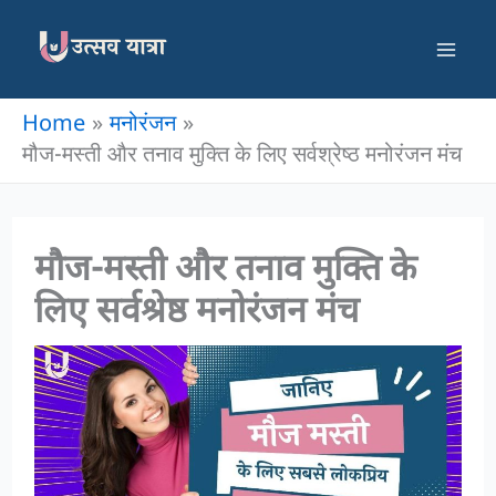
Skip
to
content
Home
मनोरंजन
मौज-मस्ती और तनाव मुक्ति के लिए सर्वश्रेष्ठ मनोरंजन मंच
मौज-मस्ती और तनाव मुक्ति के
लिए सर्वश्रेष्ठ मनोरंजन मंच