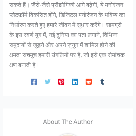
सकते हैं। जैसे-जैसे प्रौद्योगिकी आगे बढ़ेगी, ये मनोरंजन
प्लेटफ़ॉर्म विकसित होंगे, डिजिटल मनोरंजन के भविष्य का
निर्धारण करते हुए हमारे जीवन में सुधार करेंगे। सामग्री
के इस स्वर्ण युग में, नई दुनिया का पता लगाने, विभिन्न
समुदायों से जुड़ने और अपने जुनून में शामिल होने की
क्षमता सचमुच हमारी उंगलियों पर है, जो इसे एक रोमांचक
क्षण बनाती है।
About The Author