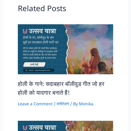
Related Posts
होली के गाने: सदाबहार बॉलीवुड गीत जो हर
होली को यादगार बनाते हैं!
Leave a Comment
/
मनोरंजन
/ By
Monika