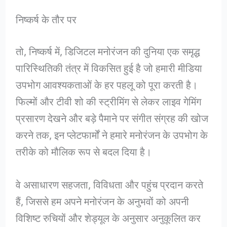
निष्कर्ष के तौर पर
तो, निष्कर्ष में, डिजिटल मनोरंजन की दुनिया एक समृद्ध
पारिस्थितिकी तंत्र में विकसित हुई है जो हमारी मीडिया
उपभोग आवश्यकताओं के हर पहलू को पूरा करती है।
फिल्मों और टीवी शो की स्ट्रीमिंग से लेकर लाइव गेमिंग
प्रसारण देखने और बड़े पैमाने पर संगीत संग्रह की खोज
करने तक, इन प्लेटफार्मों ने हमारे मनोरंजन के उपभोग के
तरीके को मौलिक रूप से बदल दिया है।
वे असाधारण सहजता, विविधता और पहुंच प्रदान करते
हैं, जिससे हम अपने मनोरंजन के अनुभवों को अपनी
विशिष्ट रुचियों और शेड्यूल के अनुसार अनुकूलित कर