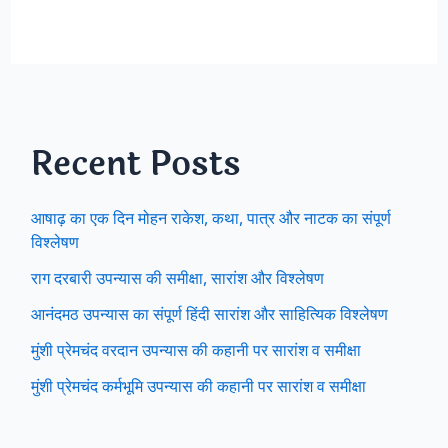
Recent Posts
आषाढ़ का एक दिन मोहन राकेश, कथा, पात्र और नाटक का संपूर्ण
विश्लेषण
राग दरबारी उपन्यास की समीक्षा, सारांश और विश्लेषण
आनंदमठ उपन्यास का संपूर्ण हिंदी सारांश और साहित्यिक विश्लेषण
मुंशी प्रेमचंद वरदान उपन्यास की कहानी पर सारांश व समीक्षा
मुंशी प्रेमचंद कर्मभूमि उपन्यास की कहानी पर सारांश व समीक्षा