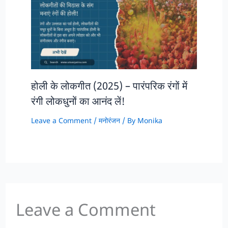
होली के लोकगीत (2025) – पारंपरिक रंगों में
रंगी लोकधुनों का आनंद लें!
Leave a Comment
/
मनोरंजन
/ By
Monika
Leave a Comment