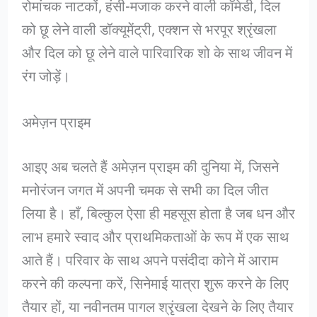
रोमांचक नाटकों, हंसी-मजाक करने वाली कॉमेडी, दिल
को छू लेने वाली डॉक्यूमेंट्री, एक्शन से भरपूर श्रृंखला
और दिल को छू लेने वाले पारिवारिक शो के साथ जीवन में
रंग जोड़ें।
अमेज़न प्राइम
आइए अब चलते हैं अमेज़न प्राइम की दुनिया में, जिसने
मनोरंजन जगत में अपनी चमक से सभी का दिल जीत
लिया है। हाँ, बिल्कुल ऐसा ही महसूस होता है जब धन और
लाभ हमारे स्वाद और प्राथमिकताओं के रूप में एक साथ
आते हैं। परिवार के साथ अपने पसंदीदा कोने में आराम
करने की कल्पना करें, सिनेमाई यात्रा शुरू करने के लिए
तैयार हों, या नवीनतम पागल श्रृंखला देखने के लिए तैयार