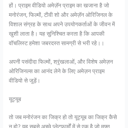
हों। प्राइम वीडियो अमेज़ॅन प्राइम का खजाना है जो
मनोरंजन, फिल्मों, टीवी शो और अमेज़ॅन ओरिजिनल के
विशाल संग्रह के साथ अपने उपयोगकर्ताओं के जीवन में
खुशी लाता है। यह सुनिश्चित करता है कि आपकी
वॉचलिस्ट हमेशा जबरदस्त सामग्री से भरी रहे।।
अपनी पसंदीदा फिल्मों, श्रृंखलाओं, और विशेष अमेज़न
ओरिजिनल्स का आनंद लेने के लिए अमेज़न प्राइम
वीडियो से जुड़ें।
यूट्यूब
तो जब मनोरंजन का जिक्र हो तो यूट्यूब का जिक्र कैसे
न हो? यह सबसे अच्छे प्लेटफार्मों में से एक है जो मुफ्त,