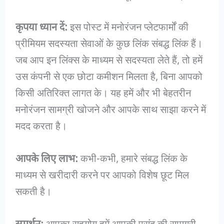
कृपया ध्यान दें:
इस पोस्ट में मनोरंजन प्लेटफार्मों की
प्रीमियम सदस्यता सेवाओं के कुछ लिंक संबद्ध लिंक हैं।
जब आप इन लिंक्स के माध्यम से सदस्यता लेते हैं, तो हमें
उस कंपनी से एक छोटा कमीशन मिलता है, बिना आपको
किसी अतिरिक्त लागत के। यह हमें और भी बेहतरीन
मनोरंजन सामग्री खोजने और आपके साथ साझा करने में
मदद करता है।
आपके लिए लाभ:
कभी-कभी, हमारे संबद्ध लिंक के
माध्यम से खरीदारी करने पर आपको विशेष छूट मिल
सकती है।