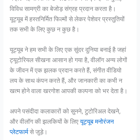
विविध सामग्री का बेजोड़ संग्रह प्रदान करता है।
यूट्यूब में हस्तनिर्मित फिल्मों से लेकर पेशेवर प्रस्तुतियों
तक सभी के लिए कुछ न कुछ है।
यूट्यूब ने हम सभी के लिए एक सुंदर दुनिया बनाई है जहां
ट्यूटोरियल सीखना आसान हो गया है, वीलॉग अन्य लोगों
के जीवन में एक झलक प्रदान करते हैं, संगीत वीडियो
लय के साथ कंपन करते हैं, और जानकारी का कभी न
खत्म होने वाला खरगोश आपकी कल्पना को भर देता है।
अपने पसंदीदा कलाकारों को सुनने, टुटोरिअल देखने,
और वीलॉग की झलकियों के लिए
यूट्यूब मनोरंजन
प्लेटफार्म
से जुड़े।