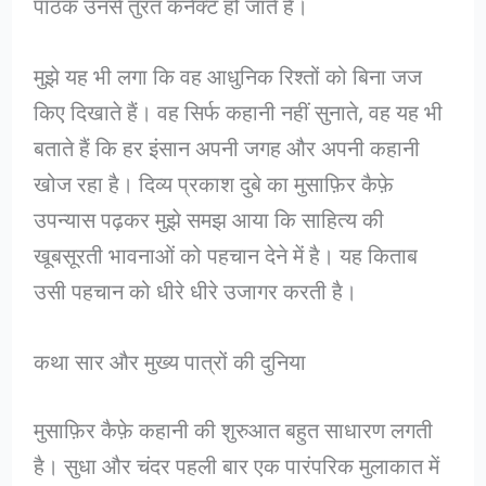
पाठक उनसे तुरंत कनेक्ट हो जाते हैं।
मुझे यह भी लगा कि वह आधुनिक रिश्तों को बिना जज
किए दिखाते हैं। वह सिर्फ कहानी नहीं सुनाते, वह यह भी
बताते हैं कि हर इंसान अपनी जगह और अपनी कहानी
खोज रहा है। दिव्य प्रकाश दुबे का मुसाफ़िर कैफ़े
उपन्यास पढ़कर मुझे समझ आया कि साहित्य की
खूबसूरती भावनाओं को पहचान देने में है। यह किताब
उसी पहचान को धीरे धीरे उजागर करती है।
कथा सार और मुख्य पात्रों की दुनिया
मुसाफ़िर कैफ़े कहानी की शुरुआत बहुत साधारण लगती
है। सुधा और चंदर पहली बार एक पारंपरिक मुलाकात में