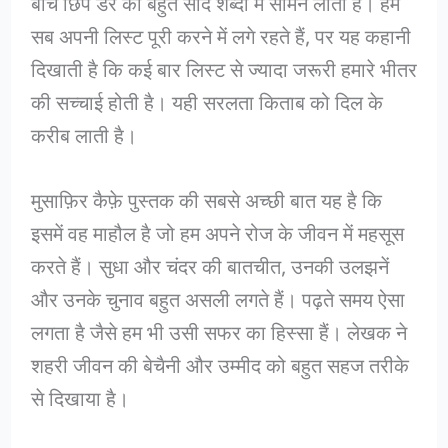
बीच छिपे डर को बहुत सादे शब्दों में सामने लाती है। हम
सब अपनी लिस्ट पूरी करने में लगे रहते हैं, पर यह कहानी
दिखाती है कि कई बार लिस्ट से ज्यादा जरूरी हमारे भीतर
की सच्चाई होती है। यही सरलता किताब को दिल के
करीब लाती है।
मुसाफ़िर कैफ़े पुस्तक की सबसे अच्छी बात यह है कि
इसमें वह माहौल है जो हम अपने रोज के जीवन में महसूस
करते हैं। सुधा और चंदर की बातचीत, उनकी उलझनें
और उनके चुनाव बहुत असली लगते हैं। पढ़ते समय ऐसा
लगता है जैसे हम भी उसी सफर का हिस्सा हैं। लेखक ने
शहरी जीवन की बेचैनी और उम्मीद को बहुत सहज तरीके
से दिखाया है।