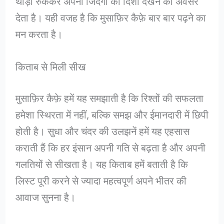
थोड़ा रुककर अपनी जिंदगी की दिशा देखने का अवसर
देता है। यही वजह है कि मुसाफ़िर कैफ़े बार बार पढ़ने का
मन करता है।
किताब से मिली सीख
मुसाफ़िर कैफ़े हमें यह समझाती है कि रिश्तों की सफलता
हमेशा स्थिरता में नहीं, बल्कि समझ और ईमानदारी में छिपी
होती है। सुधा और चंदर की उलझनें हमें यह एहसास
कराती हैं कि हर इंसान अपनी गति से बढ़ता है और अपनी
गलतियों से सीखता है। यह किताब हमें बताती है कि
लिस्ट पूरी करने से ज्यादा महत्वपूर्ण अपने भीतर की
आवाज सुनना है।