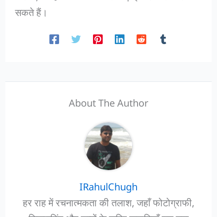
सकते हैं।
About The Author
IRahulChugh
हर राह में रचनात्मकता की तलाश, जहाँ फोटोग्राफी,