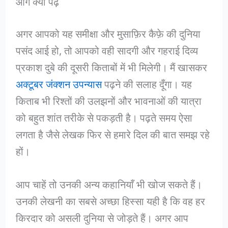
आगे क्या पढ़ें
अगर आपको यह समीक्षा और मुसाफ़िर कैफ़े की दुनिया
पसंद आई हो, तो आपको वही सादगी और गहराई दिव्य
प्रकाश दुबे की दूसरी किताबों में भी मिलेगी। मैं खासकर
अक्टूबर जंक्शन उपन्यास
पढ़ने की सलाह दूँगा। यह
किताब भी रिश्तों की उलझनों और भावनाओं की यात्रा
को बहुत शांत तरीके से पकड़ती है। पढ़ते समय ऐसा
लगता है जैसे लेखक फिर से हमारे दिल की बात समझ रहे
हों।
आप चाहें तो उनकी अन्य कहानियाँ भी खोज सकते हैं।
उनकी लेखनी का सबसे अच्छा हिस्सा यही है कि वह हर
किरदार को असली दुनिया से जोड़ते हैं। अगर आप