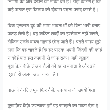
निर्णयों की ओर देखने का मौका देते हैं। यही कारण है कि
कई पाठक इस किताब को दोबारा पढ़ना पसंद करते हैं।
दिव्य प्रकाश दुबे की भाषा भावनाओं को बिना भारी बनाए
पकड़ लेती है। वह कठिन शब्दों का इस्तेमाल नहीं करते,
लेकिन उनके वाक्य गहराई छोड़ जाते हैं। पढ़ते समय मुझे
लगा कि वह चाहते हैं कि हर पाठक अपनी जिंदगी की कोई
न कोई बात इस कहानी से जोड़ सके। यही जुड़ाव
मुसाफ़िर कैफ़े लेखन शैली को खास बनाता है और इसे
दूसरों से अलग खड़ा करता है।
पाठकों के लिए मुसाफ़िर कैफ़े उपन्यास की उपयोगिता
मुसाफ़िर कैफ़े उपन्यास हमें यह समझने का मौका देता है