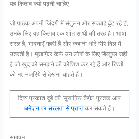
यह किताब क्यों पढ़नी चाहिए
जो पाठक अपनी जिंदगी में संतुलन और सच्चाई ढूँढ रहे हैं,
उनके लिए यह किताब एक शांत साथी की तरह है। भाषा
सरल है, भावनाएँ गहरी हैं और कहानी धीरे धीरे दिल में
उतरती है। मुसाफ़िर कैफ़े उन लोगों के लिए बिल्कुल सही
है जो खुद को समझने की कोशिश कर रहे हैं और रिश्तों
को नए नजरिये से देखना चाहते हैं।
दिव्य प्रकाश दुबे की ‘मुसाफ़िर कैफ़े’ पुस्तक आप
अमेज़न पर सरलता से प्राप्त
कर सकते हैं।
समापन