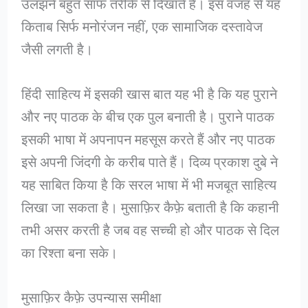
उलझनें बहुत साफ तरीके से दिखाते हैं। इस वजह से यह
किताब सिर्फ मनोरंजन नहीं, एक सामाजिक दस्तावेज
जैसी लगती है।
हिंदी साहित्य में इसकी खास बात यह भी है कि यह पुराने
और नए पाठक के बीच एक पुल बनाती है। पुराने पाठक
इसकी भाषा में अपनापन महसूस करते हैं और नए पाठक
इसे अपनी जिंदगी के करीब पाते हैं। दिव्य प्रकाश दुबे ने
यह साबित किया है कि सरल भाषा में भी मजबूत साहित्य
लिखा जा सकता है। मुसाफ़िर कैफ़े बताती है कि कहानी
तभी असर करती है जब वह सच्ची हो और पाठक से दिल
का रिश्ता बना सके।
मुसाफ़िर कैफ़े उपन्यास समीक्षा