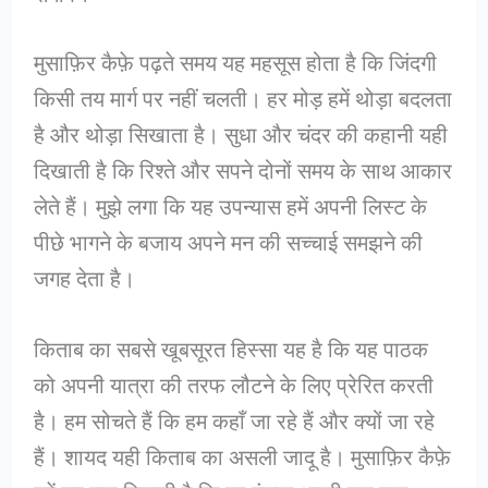
मुसाफ़िर कैफ़े पढ़ते समय यह महसूस होता है कि जिंदगी
किसी तय मार्ग पर नहीं चलती। हर मोड़ हमें थोड़ा बदलता
है और थोड़ा सिखाता है। सुधा और चंदर की कहानी यही
दिखाती है कि रिश्ते और सपने दोनों समय के साथ आकार
लेते हैं। मुझे लगा कि यह उपन्यास हमें अपनी लिस्ट के
पीछे भागने के बजाय अपने मन की सच्चाई समझने की
जगह देता है।
किताब का सबसे खूबसूरत हिस्सा यह है कि यह पाठक
को अपनी यात्रा की तरफ लौटने के लिए प्रेरित करती
है। हम सोचते हैं कि हम कहाँ जा रहे हैं और क्यों जा रहे
हैं। शायद यही किताब का असली जादू है। मुसाफ़िर कैफ़े