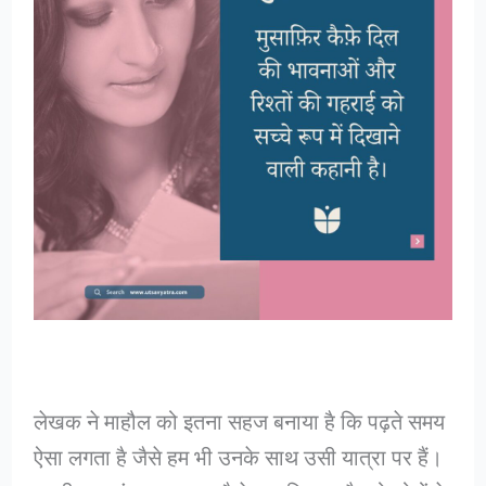
लेखक ने माहौल को इतना सहज बनाया है कि पढ़ते समय
ऐसा लगता है जैसे हम भी उनके साथ उसी यात्रा पर हैं।