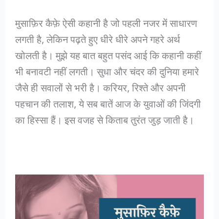
मुसाफ़िर कैफ़े ऐसी कहानी है जो पहली नजर में साधारण
लगती है, लेकिन पढ़ते हुए धीरे धीरे अपने गहरे अर्थ
खोलती है। मुझे यह बात बहुत पसंद आई कि कहानी कहीं
भी बनावटी नहीं लगती। सुधा और चंदर की दुनिया हमारे
जैसे ही सवालों से भरी है। करियर, रिश्ते और अपनी
पहचान की तलाश, ये सब बातें आज के युवाओं की जिंदगी
का हिस्सा हैं। इस वजह से किताब तुरंत जुड़ जाती है।