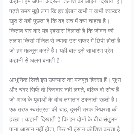
कहानी हमें अपनी अंदरूनी तलाश का आईना दिखाती है।
पढ़ते समय मुझे लगा कि हर इंसान कभी न कभी रुककर
खुद से यही पूछता है कि वह सच में क्या चाहता है।
किताब बार बार यह एहसास दिलाती है कि जीवन की
तलाश किसी मंजिल से ज्यादा उस सफर में छिपी होती है
जो हम महसूस करते हैं। यही बात इसे साधारण प्रेम
कहानी से अलग बनाती है।
आधुनिक रिश्ते इस उपन्यास का मजबूत हिस्सा हैं। सुधा
और चंदर सिर्फ दो किरदार नहीं लगते, बल्कि दो सोच हैं
जो आज के युवाओं के बीच लगातार टकराती रहती हैं।
एक तरफ स्वतंत्रता की चाह, दूसरी तरफ स्थिरता की
इच्छा। कहानी दिखाती है कि इन दोनों के बीच संतुलन
पाना आसान नहीं होता, फिर भी इंसान कोशिश करता है