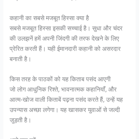
कहानी का सबसे मजबूत हिस्सा क्या है
सबसे मजबूत हिस्सा इसकी सच्चाई है। सुधा और चंदर
की उलझनें हमें अपनी जिंदगी की तरफ देखने के लिए
प्रेरित करती हैं। यही ईमानदारी कहानी को असरदार
बनाती है।
किस तरह के पाठकों को यह किताब पसंद आएगी
जो लोग आधुनिक रिश्ते, भावनात्मक कहानियाँ, और
आत्म-खोज वाली किताबें पढ़ना पसंद करते हैं, उन्हें यह
उपन्यास अच्छा लगेगा। यह खासकर युवाओं से जल्दी
जुड़ती है।