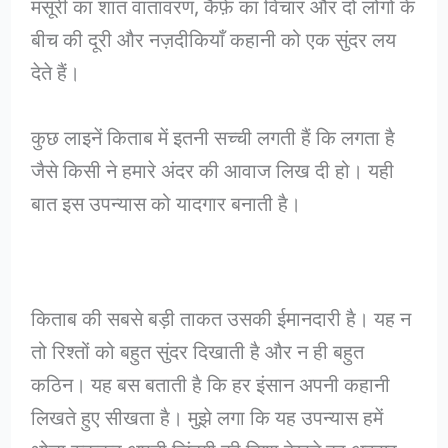
मसूरी का शांत वातावरण, कैफ़े का विचार और दो लोगों के
बीच की दूरी और नज़दीकियाँ कहानी को एक सुंदर लय
देते हैं।
कुछ लाइनें किताब में इतनी सच्ची लगती हैं कि लगता है
जैसे किसी ने हमारे अंदर की आवाज लिख दी हो। यही
बात इस उपन्यास को यादगार बनाती है।
किताब की सबसे बड़ी ताकत उसकी ईमानदारी है। यह न
तो रिश्तों को बहुत सुंदर दिखाती है और न ही बहुत
कठिन। यह बस बताती है कि हर इंसान अपनी कहानी
लिखते हुए सीखता है। मुझे लगा कि यह उपन्यास हमें