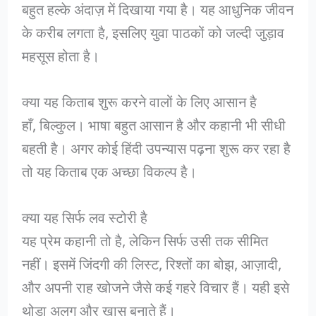
बहुत हल्के अंदाज़ में दिखाया गया है। यह आधुनिक जीवन
के करीब लगता है, इसलिए युवा पाठकों को जल्दी जुड़ाव
महसूस होता है।
क्या यह किताब शुरू करने वालों के लिए आसान है
हाँ, बिल्कुल। भाषा बहुत आसान है और कहानी भी सीधी
बहती है। अगर कोई हिंदी उपन्यास पढ़ना शुरू कर रहा है
तो यह किताब एक अच्छा विकल्प है।
क्या यह सिर्फ लव स्टोरी है
यह प्रेम कहानी तो है, लेकिन सिर्फ उसी तक सीमित
नहीं। इसमें जिंदगी की लिस्ट, रिश्तों का बोझ, आज़ादी,
और अपनी राह खोजने जैसे कई गहरे विचार हैं। यही इसे
थोड़ा अलग और खास बनाते हैं।