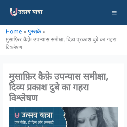
Skip
to
content
Home
पुस्‍तकें
मुसाफ़िर कैफ़े उपन्यास समीक्षा, दिव्य प्रकाश दुबे का गहरा
विश्लेषण
मुसाफ़िर कैफ़े उपन्यास समीक्षा,
दिव्य प्रकाश दुबे का गहरा
विश्लेषण