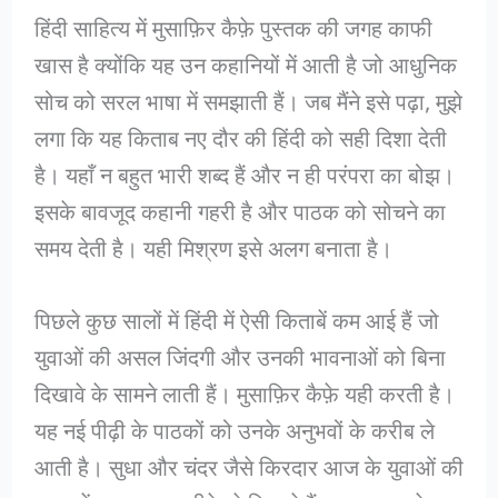
हिंदी साहित्य में मुसाफ़िर कैफ़े पुस्तक की जगह काफी
खास है क्योंकि यह उन कहानियों में आती है जो आधुनिक
सोच को सरल भाषा में समझाती हैं। जब मैंने इसे पढ़ा, मुझे
लगा कि यह किताब नए दौर की हिंदी को सही दिशा देती
है। यहाँ न बहुत भारी शब्द हैं और न ही परंपरा का बोझ।
इसके बावजूद कहानी गहरी है और पाठक को सोचने का
समय देती है। यही मिश्रण इसे अलग बनाता है।
पिछले कुछ सालों में हिंदी में ऐसी किताबें कम आई हैं जो
युवाओं की असल जिंदगी और उनकी भावनाओं को बिना
दिखावे के सामने लाती हैं। मुसाफ़िर कैफ़े यही करती है।
यह नई पीढ़ी के पाठकों को उनके अनुभवों के करीब ले
आती है। सुधा और चंदर जैसे किरदार आज के युवाओं की