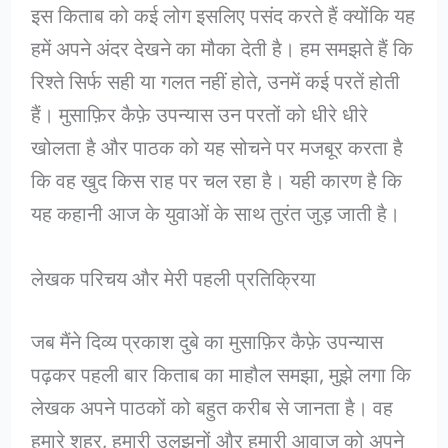
इस किताब को कई लोग इसलिए पसंद करते हैं क्योंकि यह
हमें अपने अंदर देखने का मौका देती है। हम समझते हैं कि
रिश्ते सिर्फ सही या गलत नहीं होते, उनमें कई परतें होती
हैं। मुसाफ़िर कैफ़े उपन्यास उन परतों को धीरे धीरे
खोलता है और पाठक को यह सोचने पर मजबूर करता है
कि वह खुद किस राह पर चल रहा है। यही कारण है कि
यह कहानी आज के युवाओं के साथ तुरंत जुड़ जाती है।
लेखक परिचय और मेरी पहली प्रतिक्रिया
जब मैंने दिव्य प्रकाश दुबे का मुसाफ़िर कैफ़े उपन्यास
पढ़कर पहली बार किताब का माहौल समझा, मुझे लगा कि
लेखक अपने पाठकों को बहुत करीब से जानता है। वह
हमारे शहर, हमारी उलझनों और हमारी आवाज को अपने