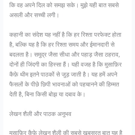
कि वह अपने दिल को समझ सके। मुझे यही बात सबसे
असली और सच्ची लगी।
कहानी का संदेश यह नहीं है कि हर रिश्ता परफेक्ट होता
है, बल्कि यह है कि हर रिश्ता समय और ईमानदारी से
बदलता है। समुद्र जैसा सीधा और पहाड़ जैसा ठहराव,
दोनों ही जिंदगी का हिस्सा हैं। यही वजह है कि मुसाफ़िर
कैफ़े थीम इतने पाठकों से जुड़ जाती है। यह हमें अपने
फैसलों के पीछे छिपी भावनाओं को पहचानने की हिम्मत
देती है, बिना किसी बोझ या दबाव के।
लेखन शैली और पाठक अनुभव
मुसाफ़िर कैफ़े लेखन शैली की सबसे खूबसूरत बात यह है