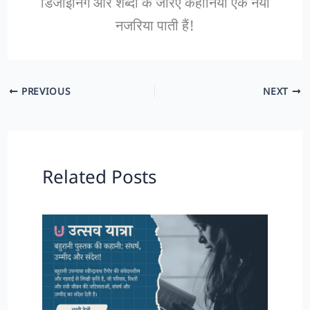
डिजाइनिंग और शब्दों के जरिए कहानियाँ एक नया
नजरिया पाती हैं!
PREVIOUS
NEXT
Related Posts