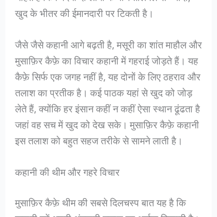
खुद के भीतर की ईमानदारी पर टिकती है।
जैसे जैसे कहानी आगे बढ़ती है, मसूरी का शांत माहौल और
मुसाफ़िर कैफ़े का विचार कहानी में गहराई जोड़ते हैं। यह
कैफ़े सिर्फ एक जगह नहीं है, यह दोनों के लिए ठहराव और
तलाश का प्रतीक है। कई पाठक यहां से खुद को जोड़
लेते हैं, क्योंकि हर इंसान कहीं न कहीं ऐसा स्थान ढूंढता है
जहां वह सच में खुद को देख सके। मुसाफ़िर कैफ़े कहानी
इस तलाश को बहुत सहज तरीके से सामने लाती है।
कहानी की थीम और गहरे विचार
मुसाफ़िर कैफ़े थीम की सबसे दिलचस्प बात यह है कि