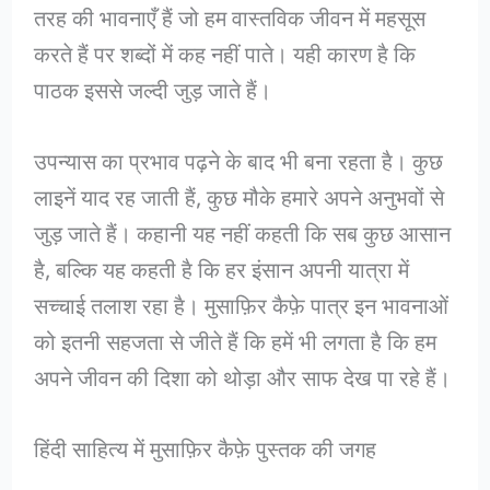
तरह की भावनाएँ हैं जो हम वास्तविक जीवन में महसूस
करते हैं पर शब्दों में कह नहीं पाते। यही कारण है कि
पाठक इससे जल्दी जुड़ जाते हैं।
उपन्यास का प्रभाव पढ़ने के बाद भी बना रहता है। कुछ
लाइनें याद रह जाती हैं, कुछ मौके हमारे अपने अनुभवों से
जुड़ जाते हैं। कहानी यह नहीं कहती कि सब कुछ आसान
है, बल्कि यह कहती है कि हर इंसान अपनी यात्रा में
सच्चाई तलाश रहा है। मुसाफ़िर कैफ़े पात्र इन भावनाओं
को इतनी सहजता से जीते हैं कि हमें भी लगता है कि हम
अपने जीवन की दिशा को थोड़ा और साफ देख पा रहे हैं।
हिंदी साहित्य में मुसाफ़िर कैफ़े पुस्तक की जगह