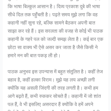
कि भाषा बिल्कुल आसान है। दिव्य प्रकाश दुबे की भाषा
सीधे दिल तक पहुँचती है। पढ़ते समय मुझे लगा कि वह
कहानी नहीं सुना रहे, बल्कि सामने बैठकर अपनी बात
साझा कर रहे हैं। इस सरलता की वजह से कोई भी पाठक
कहानी के गहरे पल को जल्दी समझ लेता है। कई बार एक
छोटा सा वाक्य भी ऐसे असर कर जाता है जैसे किसी ने
हमारे मन की बात पकड़ ली हो।
पाठक अनुभव इस उपन्यास में बहुत संतुलित है। कहीं तेज
बहाव है, कहीं हल्का विराम। मुझे यह लय अच्छी लगी
क्योंकि यह असली जिंदगी की तरह लगती है। कभी हम
आगे बढ़ते हैं, कभी रुककर सोचते हैं। कहानी में जो शांत
पल हैं, वे भी इसलिए असरदार हैं क्योंकि वे हमें अपने