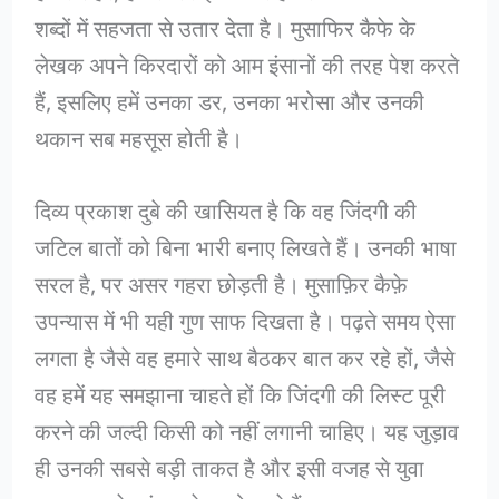
शब्दों में सहजता से उतार देता है। मुसाफिर कैफे के
लेखक अपने किरदारों को आम इंसानों की तरह पेश करते
हैं, इसलिए हमें उनका डर, उनका भरोसा और उनकी
थकान सब महसूस होती है।
दिव्य प्रकाश दुबे की खासियत है कि वह जिंदगी की
जटिल बातों को बिना भारी बनाए लिखते हैं। उनकी भाषा
सरल है, पर असर गहरा छोड़ती है। मुसाफ़िर कैफ़े
उपन्यास में भी यही गुण साफ दिखता है। पढ़ते समय ऐसा
लगता है जैसे वह हमारे साथ बैठकर बात कर रहे हों, जैसे
वह हमें यह समझाना चाहते हों कि जिंदगी की लिस्ट पूरी
करने की जल्दी किसी को नहीं लगानी चाहिए। यह जुड़ाव
ही उनकी सबसे बड़ी ताकत है और इसी वजह से युवा