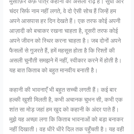
मुसाफ़िर कैफ़े पात्र कहानी की असली रीढ़ हैं। सुधा और
चंदर सिर्फ नाम नहीं लगते, वे दो ऐसी सोच हैं जिन्हें हम
अपने आसपास हर दिन देखते हैं। एक तरफ कोई अपनी
आज़ादी को बचाकर रखना चाहता है, दूसरी तरफ कोई
अपने जीवन को स्थिर करना चाहता है। जब दोनों अपने
फैसलों से गुजरते हैं, हमें महसूस होता है कि रिश्तों की
असली चुनौती समझने में नहीं, स्वीकार करने में होती है।
यह बात किताब को बहुत मानवीय बनाती है।
कहानी की भावनाएँ भी बहुत सच्ची लगती हैं। कई बार
हल्की खुशी मिलती है, कभी अचानक चुभन सी, कभी एक
शांत सा मोड़ जहां हम खुद को कहानी के अंदर पाते हैं।
मुझे यह अच्छा लगा कि किताब भावनाओं को बड़ा बनाकर
नहीं दिखाती। वह धीरे धीरे दिल तक पहुँचती है। यह वही