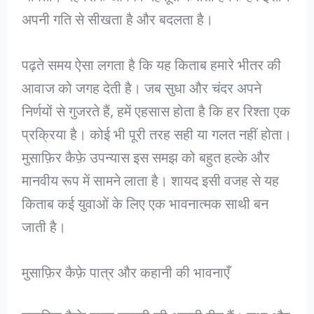
अपनी गति से सीखता है और बदलता है।
पढ़ते समय ऐसा लगता है कि यह किताब हमारे भीतर की
आवाज को जगह देती है। जब सुधा और चंदर अपने
निर्णयों से गुजरते हैं, हमें एहसास होता है कि हर रिश्ता एक
प्रक्रिया है। कोई भी पूरी तरह सही या गलत नहीं होता।
मुसाफ़िर कैफ़े उपन्यास इस समझ को बहुत हल्के और
मानवीय रूप में सामने लाता है। शायद इसी वजह से यह
किताब कई युवाओं के लिए एक भावनात्मक साथी बन
जाती है।
मुसाफ़िर कैफ़े पात्र और कहानी की भावनाएँ