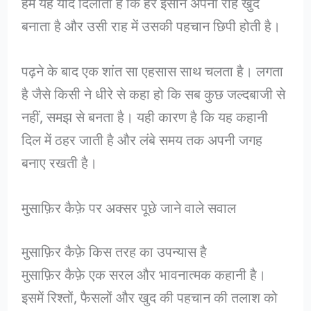
हमें यह याद दिलाती है कि हर इंसान अपनी राह खुद
बनाता है और उसी राह में उसकी पहचान छिपी होती है।
पढ़ने के बाद एक शांत सा एहसास साथ चलता है। लगता
है जैसे किसी ने धीरे से कहा हो कि सब कुछ जल्दबाजी से
नहीं, समझ से बनता है। यही कारण है कि यह कहानी
दिल में ठहर जाती है और लंबे समय तक अपनी जगह
बनाए रखती है।
मुसाफ़िर कैफ़े पर अक्सर पूछे जाने वाले सवाल
मुसाफ़िर कैफ़े किस तरह का उपन्यास है
मुसाफ़िर कैफ़े एक सरल और भावनात्मक कहानी है।
इसमें रिश्तों, फैसलों और खुद की पहचान की तलाश को