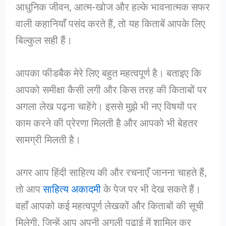
आधुनिक जीवन, आत्म-खोज और हल्के भावनात्मक सफर
वाली कहानियाँ पसंद करते हैं, तो यह किताबें आपके लिए
बिल्कुल सही हैं।
आपका फीडबैक मेरे लिए बहुत महत्वपूर्ण है। बताइए कि
आपको समीक्षा कैसी लगी और किस तरह की किताबों पर
अगला लेख पढ़ना चाहेंगे। इससे मुझे भी नए विषयों पर
काम करने की प्रेरणा मिलती है और आपको भी बेहतर
सामग्री मिलती है।
अगर आप हिंदी साहित्य की और रचनाएँ जानना चाहते हैं,
तो आप
साहित्य अकादमी
के पेज पर भी देख सकते हैं।
वहाँ आपको कई महत्वपूर्ण लेखकों और किताबों की सूची
मिलेगी, जिन्हें आप अपनी अगली पढ़ाई में शामिल कर