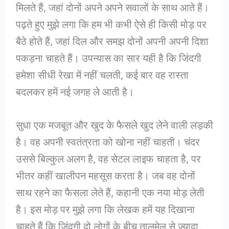
मिलते हैं, जहां दोनों अपने अपने सवालों के साथ आते हैं।
पढ़ते हुए मुझे लगा कि हम भी कभी ऐसे ही किसी मोड़ पर
बैठे होते हैं, जहां दिल और समझ दोनों अपनी अपनी दिशा
पकड़ना चाहते हैं। उपन्यास का सार यही है कि जिंदगी
हमेशा सीधी रेखा में नहीं चलती, कई बार वह रास्ता
बदलकर हमें नई जगह ले आती है।
सुधा एक मजबूत और खुद के फैसले खुद लेने वाली लड़की
है। वह अपनी स्वतंत्रता को खोना नहीं चाहती। चंदर
उससे बिल्कुल अलग है, वह सेटल लाइफ चाहता है, पर
भीतर कहीं खालीपन महसूस करता है। जब वह दोनों
साथ रहने का फैसला लेते हैं, कहानी एक नया मोड़ लेती
है। इस मोड़ पर मुझे लगा कि लेखक हमें यह दिखाना
चाहते हैं कि जिंदगी दो लोगों के बीच तालमेल से ज्यादा,