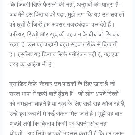
कि जिंदगी सिर्फ फैसलों की नहीं, अनुभवों की यात्रा है।
जब मैंने इस किताब को पढ़ा, मुझे लगा कि यह उन सवालों
को छूती है जिन्हें हम अक्सर नजरअंदाज कर देते हैं।
करियर, रिश्तों और खुद की पहचान के बीच जो खिंचाव
रहता है, उसे यह कहानी बहुत सहज तरीके से दिखाती
है। इसलिए यह किताब सिर्फ मनोरंजन नहीं है, यह एक
तरह का आईना भी है।
मुसाफ़िर कैफ़े किताब उन पाठकों के लिए खास है जो
सरल भाषा में गहरी बातें ढूँढते हैं। जो लोग अपने रिश्तों
को समझना चाहते हैं या खुद के लिए सही राह खोज रहे हैं,
उन्हें इस कहानी में कई संकेत मिल जाते हैं। मुझे यह बात
अच्छी लगी कि किताब किसी पर अपनी सोच नहीं
थोपती। यह सिर्फ आपको महसूस कराती है कि हर इंसान